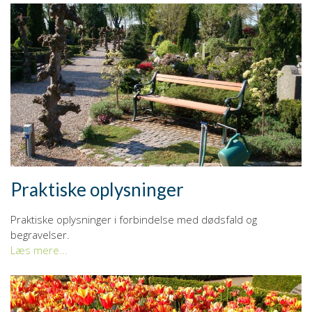
Praktiske oplysninger
Praktiske oplysninger i forbindelse med dødsfald og
begravelser.
Læs mere...