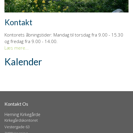
Kontakt
Kontorets åbningstider: Mandag til torsdag fra 9.00 - 15.30
og fredag fra 9.00 - 14.00.
Læs mere...
Kalender
Kontakt Os
Herning Kirkegårde
Kirkegårdskontoret
Vestergade 63